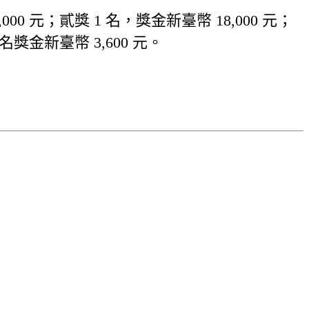
 元；貳獎 1 名，獎金新臺幣 18,000 元；
名獎金新臺幣 3,600 元。