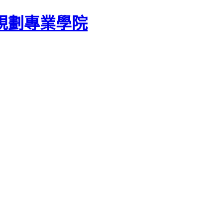
規劃專業學院